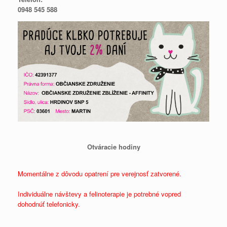
0948 545 588
Otváracie hodiny
Momentálne z dôvodu opatrení pre verejnosť zatvorené.
Individuálne návštevy a felinoterapie je potrebné vopred
dohodnúť telefonicky.